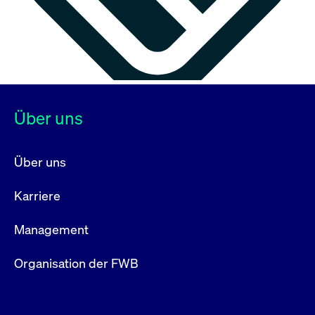
Über uns
Über uns
Karriere
Management
Organisation der FWB