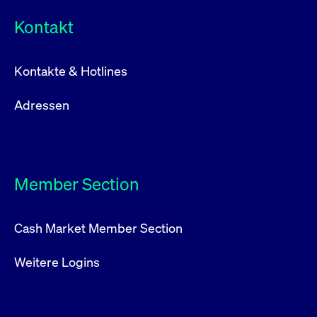
Kontakt
Kontakte & Hotlines
Adressen
Member Section
Cash Market Member Section
Weitere Logins