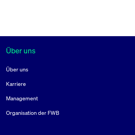
Über uns
Über uns
Karriere
Management
Organisation der FWB