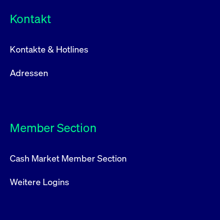
Kontakt
Kontakte & Hotlines
Adressen
Member Section
Cash Market Member Section
Weitere Logins