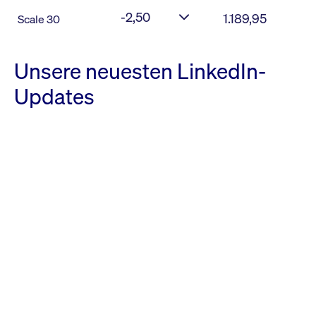
-2,50
1.189,95
Scale 30
Unsere neuesten LinkedIn-
Updates