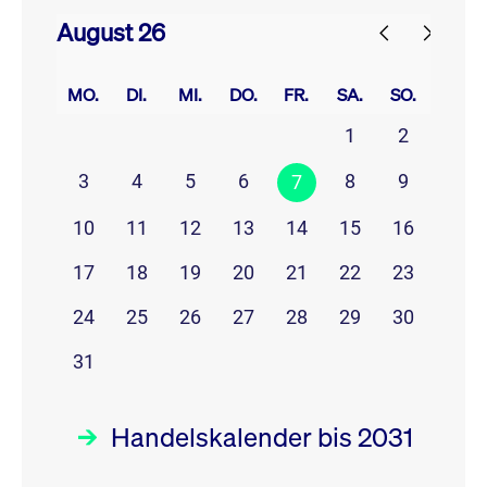
August 26
prev
next
MO.
DI.
MI.
DO.
FR.
SA.
SO.
1
2
3
4
5
6
8
9
7
10
11
12
13
14
15
16
17
18
19
20
21
22
23
24
25
26
27
28
29
30
31
Handelskalender bis 2031