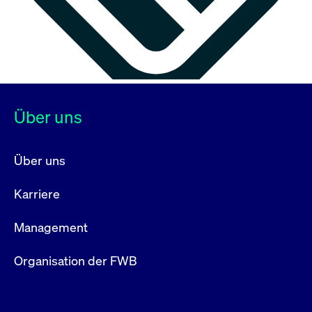
Über uns
Über uns
Karriere
Management
Organisation der FWB