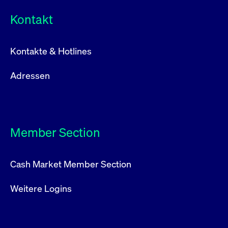
Kontakt
Kontakte & Hotlines
Adressen
Member Section
Cash Market Member Section
Weitere Logins