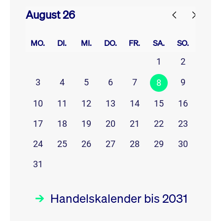
August 26
prev
next
MO.
DI.
MI.
DO.
FR.
SA.
SO.
1
2
3
4
5
6
7
9
8
10
11
12
13
14
15
16
17
18
19
20
21
22
23
24
25
26
27
28
29
30
31
Handelskalender bis 2031