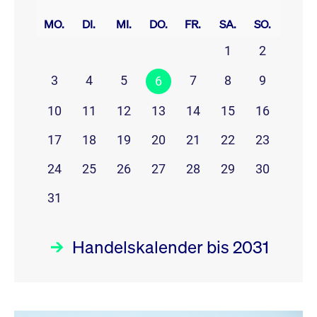
prev
next
MO.
DI.
MI.
DO.
FR.
SA.
SO.
1
2
3
4
5
7
8
9
6
10
11
12
13
14
15
16
17
18
19
20
21
22
23
24
25
26
27
28
29
30
31
Handelskalender bis 2031
August 26