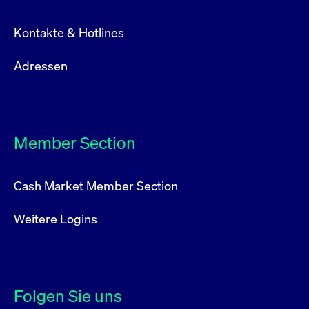
Kontakte & Hotlines
Adressen
Member Section
Cash Market Member Section
Weitere Logins
Folgen Sie uns