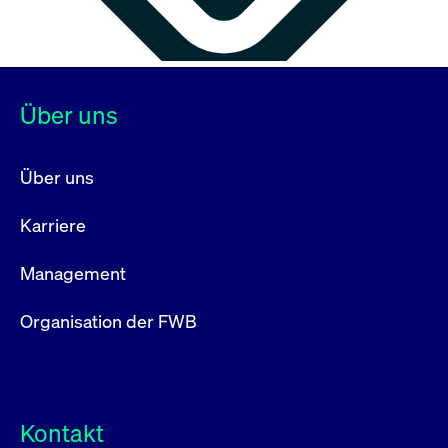
Über uns
Über uns
Karriere
Management
Organisation der FWB
Kontakt