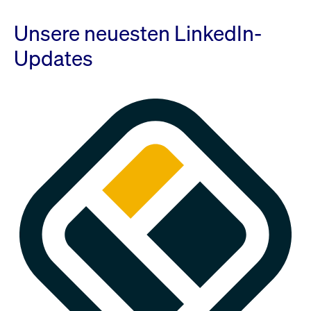
Unsere neuesten LinkedIn-
Updates