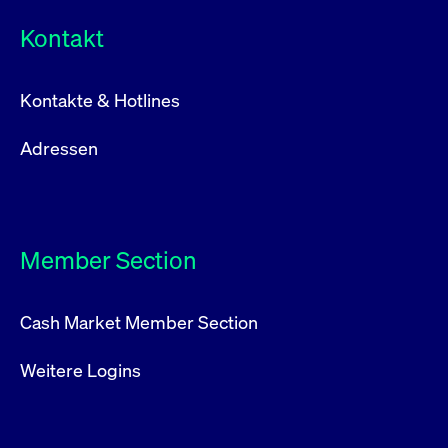
Kontakt
Kontakte & Hotlines
Adressen
Member Section
Cash Market Member Section
Weitere Logins