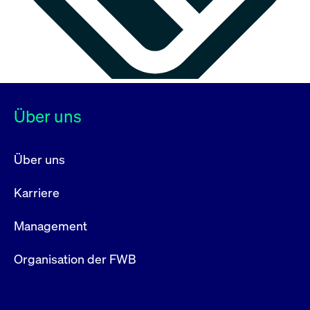
Über uns
Über uns
Karriere
Management
Organisation der FWB