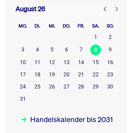
August 26
prev
next
MO.
DI.
MI.
DO.
FR.
SA.
SO.
1
2
3
4
5
6
7
9
8
10
11
12
13
14
15
16
17
18
19
20
21
22
23
24
25
26
27
28
29
30
31
Handelskalender bis 2031