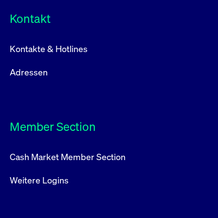
Kontakt
Kontakte & Hotlines
Adressen
Member Section
Cash Market Member Section
Weitere Logins