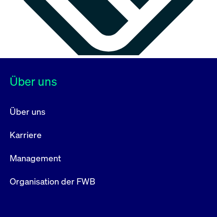
Über uns
Über uns
Karriere
Management
Organisation der FWB