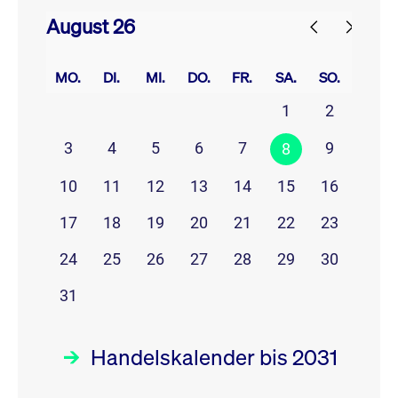
August 26
prev
next
MO.
DI.
MI.
DO.
FR.
SA.
SO.
1
2
3
4
5
6
7
9
8
10
11
12
13
14
15
16
17
18
19
20
21
22
23
24
25
26
27
28
29
30
31
Handelskalender bis 2031