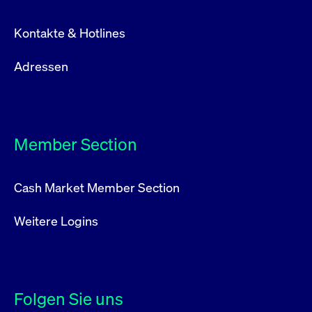
Kontakte & Hotlines
Adressen
Member Section
Cash Market Member Section
Weitere Logins
Folgen Sie uns