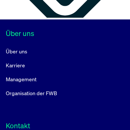
Über uns
Über uns
Karriere
Management
Organisation der FWB
Kontakt