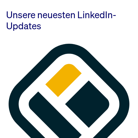
Unsere neuesten LinkedIn-
Updates