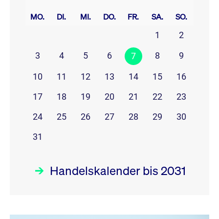
prev
next
MO.
DI.
MI.
DO.
FR.
SA.
SO.
1
2
3
4
5
6
8
9
7
10
11
12
13
14
15
16
17
18
19
20
21
22
23
24
25
26
27
28
29
30
31
Handelskalender bis 2031
August 26