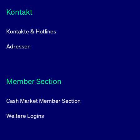
Kontakt
Kontakte & Hotlines
Adressen
Member Section
Cash Market Member Section
Weitere Logins