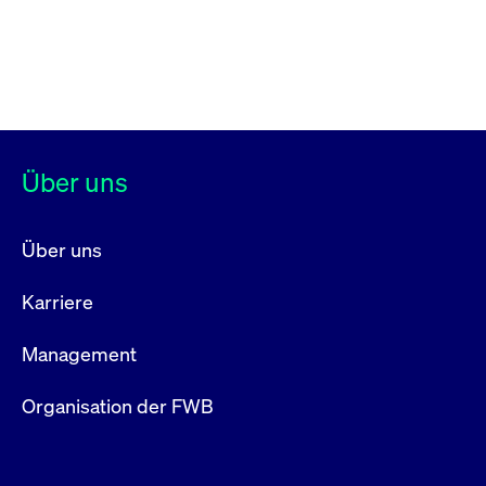
Über uns
Über uns
Karriere
Management
Organisation der FWB