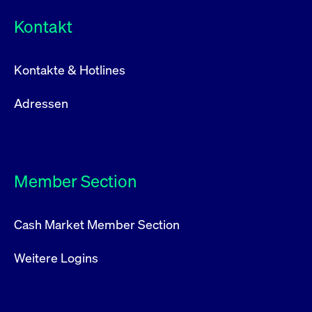
Kontakt
Kontakte & Hotlines
Adressen
Member Section
Cash Market Member Section
Weitere Logins