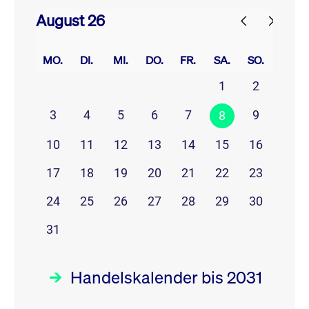
August 26
prev
next
MO.
DI.
MI.
DO.
FR.
SA.
SO.
1
2
3
4
5
6
7
9
8
10
11
12
13
14
15
16
17
18
19
20
21
22
23
24
25
26
27
28
29
30
31
Handelskalender bis 2031