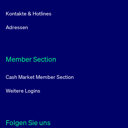
Kontakte & Hotlines
Adressen
Member Section
Cash Market Member Section
Weitere Logins
Folgen Sie uns