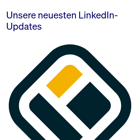
Unsere neuesten LinkedIn-
Updates