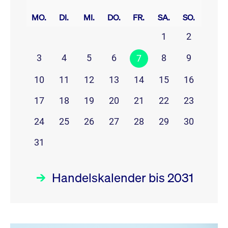
prev
next
MO.
DI.
MI.
DO.
FR.
SA.
SO.
1
2
3
4
5
6
8
9
7
10
11
12
13
14
15
16
17
18
19
20
21
22
23
24
25
26
27
28
29
30
31
Handelskalender bis 2031
August 26