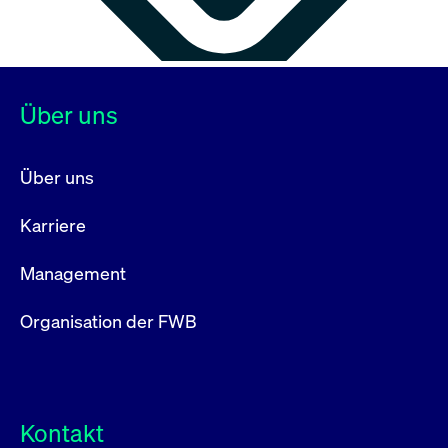
Über uns
Über uns
Karriere
Management
Organisation der FWB
Kontakt