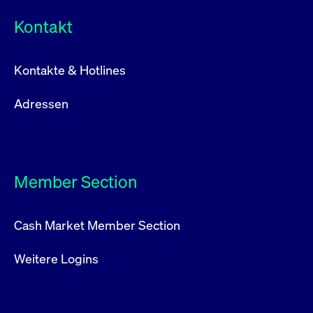
Kontakt
Kontakte & Hotlines
Adressen
Member Section
Cash Market Member Section
Weitere Logins