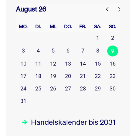
August 26
prev
next
MO.
DI.
MI.
DO.
FR.
SA.
SO.
1
2
3
4
5
6
7
8
9
10
11
12
13
14
15
16
17
18
19
20
21
22
23
24
25
26
27
28
29
30
31
Handelskalender bis 2031