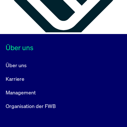
Über uns
Über uns
Karriere
Management
Organisation der FWB