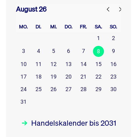
August 26
prev
next
MO.
DI.
MI.
DO.
FR.
SA.
SO.
1
2
3
4
5
6
7
9
8
10
11
12
13
14
15
16
17
18
19
20
21
22
23
24
25
26
27
28
29
30
31
Handelskalender bis 2031