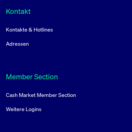
Kontakt
Kontakte & Hotlines
Adressen
Member Section
Cash Market Member Section
Weitere Logins