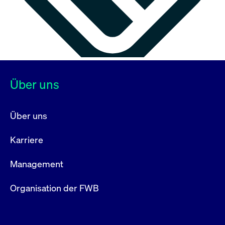
Über uns
Über uns
Karriere
Management
Organisation der FWB