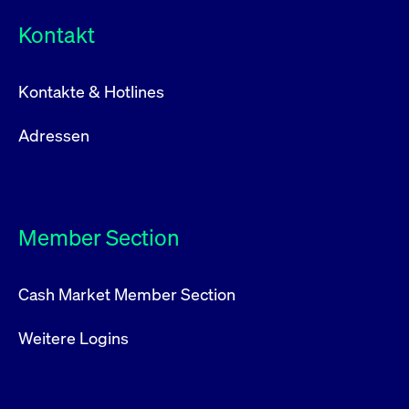
Kontakt
Kontakte & Hotlines
Adressen
Member Section
Cash Market Member Section
Weitere Logins