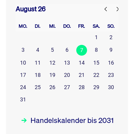
August 26
prev
next
MO.
DI.
MI.
DO.
FR.
SA.
SO.
1
2
3
4
5
6
8
9
7
10
11
12
13
14
15
16
17
18
19
20
21
22
23
24
25
26
27
28
29
30
31
Handelskalender bis 2031