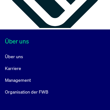
Über uns
Über uns
Karriere
Management
Organisation der FWB