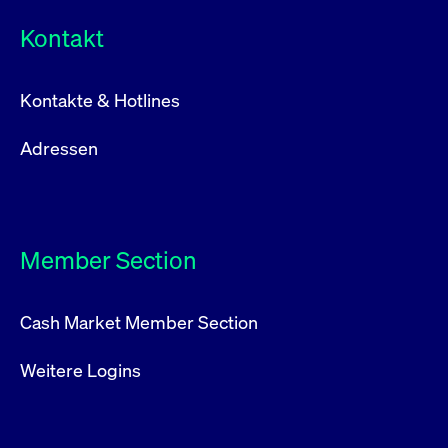
Kontakt
Kontakte & Hotlines
Adressen
Member Section
Cash Market Member Section
Weitere Logins