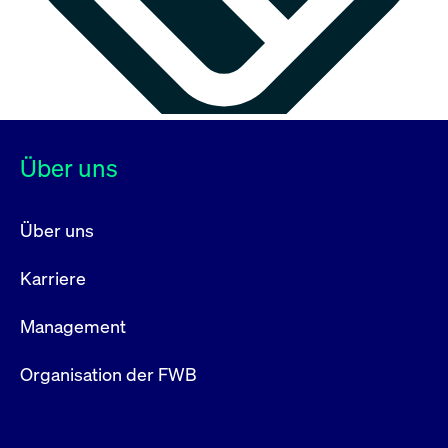
Über uns
Über uns
Karriere
Management
Organisation der FWB