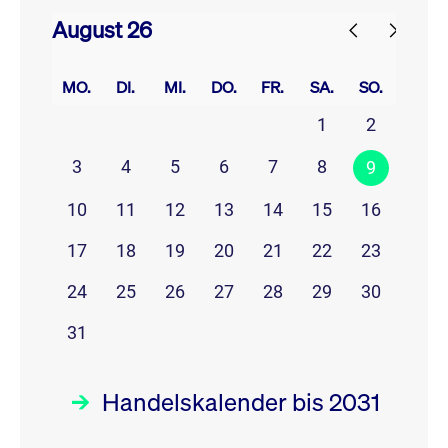
August 26
prev
next
MO.
DI.
MI.
DO.
FR.
SA.
SO.
1
2
3
4
5
6
7
8
9
10
11
12
13
14
15
16
17
18
19
20
21
22
23
24
25
26
27
28
29
30
31
Handelskalender bis 2031