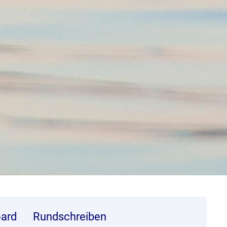
ard
Rundschreiben