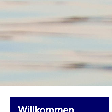
Willkommen