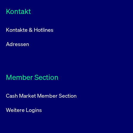
Kontakt
Kontakte & Hotlines
Adressen
Member Section
Cash Market Member Section
Weitere Logins