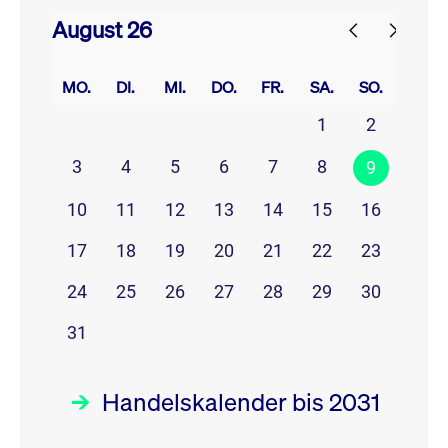
August 26
prev
next
MO.
DI.
MI.
DO.
FR.
SA.
SO.
1
2
3
4
5
6
7
8
9
10
11
12
13
14
15
16
17
18
19
20
21
22
23
24
25
26
27
28
29
30
31
Handelskalender bis 2031