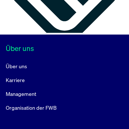
Über uns
Über uns
Karriere
Management
Organisation der FWB