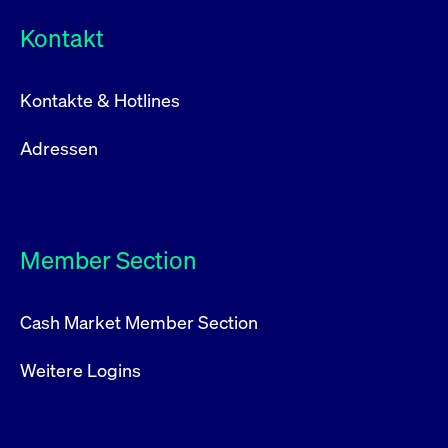
Kontakt
Kontakte & Hotlines
Adressen
Member Section
Cash Market Member Section
Weitere Logins