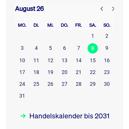
August 26
prev
next
MO.
DI.
MI.
DO.
FR.
SA.
SO.
1
2
3
4
5
6
7
9
8
10
11
12
13
14
15
16
17
18
19
20
21
22
23
24
25
26
27
28
29
30
31
Handelskalender bis 2031