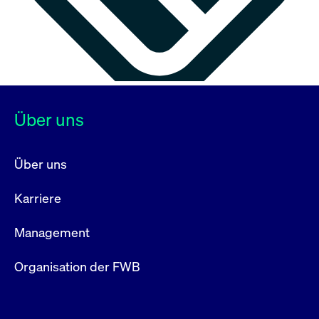
Über uns
Über uns
Karriere
Management
Organisation der FWB