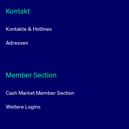
Kontakt
Kontakte & Hotlines
Adressen
Member Section
Cash Market Member Section
Weitere Logins