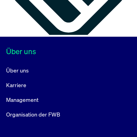
Über uns
Über uns
Karriere
Management
Organisation der FWB