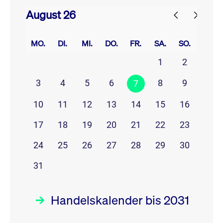
August 26
prev
next
MO.
DI.
MI.
DO.
FR.
SA.
SO.
1
2
3
4
5
6
8
9
7
10
11
12
13
14
15
16
17
18
19
20
21
22
23
24
25
26
27
28
29
30
31
Handelskalender bis 2031