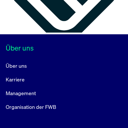
Über uns
Über uns
Karriere
Management
Organisation der FWB