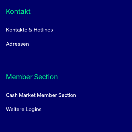
Kontakt
Kontakte & Hotlines
Adressen
Member Section
Cash Market Member Section
Weitere Logins