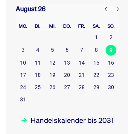
August 26
prev
next
MO.
DI.
MI.
DO.
FR.
SA.
SO.
1
2
3
4
5
6
7
8
9
10
11
12
13
14
15
16
17
18
19
20
21
22
23
24
25
26
27
28
29
30
31
Handelskalender bis 2031