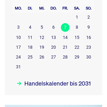
prev
next
MO.
DI.
MI.
DO.
FR.
SA.
SO.
1
2
3
4
5
6
8
9
7
10
11
12
13
14
15
16
17
18
19
20
21
22
23
24
25
26
27
28
29
30
31
Handelskalender bis 2031
August 26