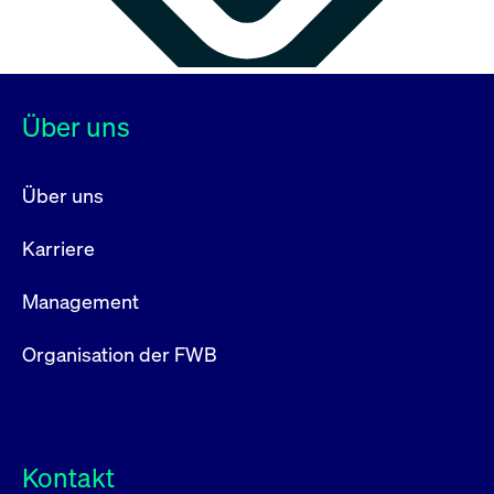
Über uns
Über uns
Karriere
Management
Organisation der FWB
Kontakt