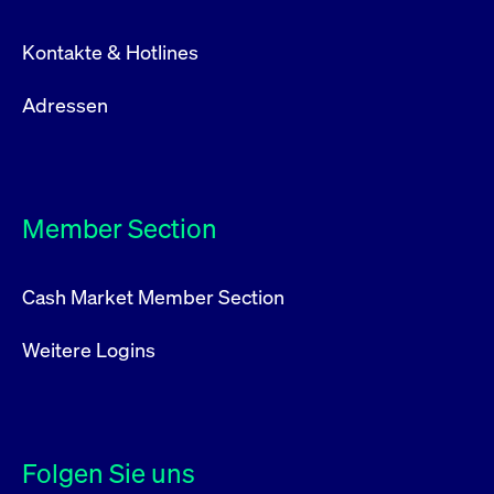
Kontakte & Hotlines
Adressen
Member Section
Cash Market Member Section
Weitere Logins
Folgen Sie uns