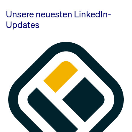
Unsere neuesten LinkedIn-
Updates