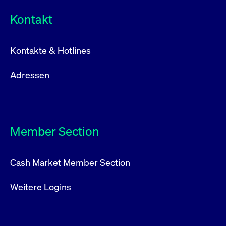
Kontakt
Kontakte & Hotlines
Adressen
Member Section
Cash Market Member Section
Weitere Logins