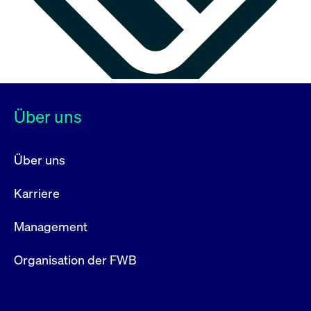
Über uns
Über uns
Karriere
Management
Organisation der FWB