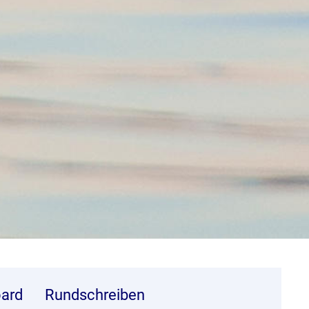
ard
Rundschreiben