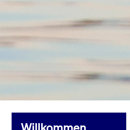
Willkommen