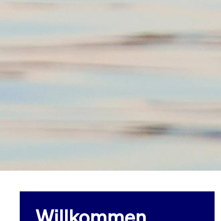
Willkommen