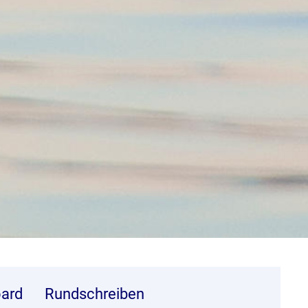
ard
Rundschreiben