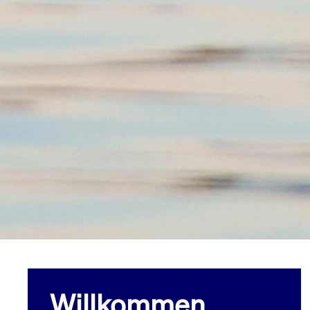
Willkommen