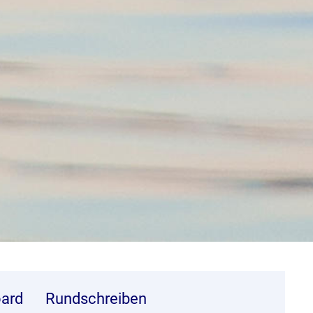
ard
Rundschreiben