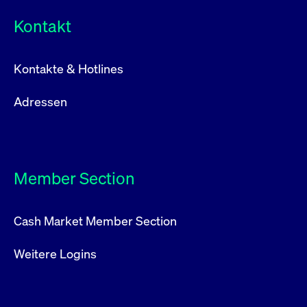
Kontakt
Kontakte & Hotlines
Adressen
Member Section
Cash Market Member Section
Weitere Logins