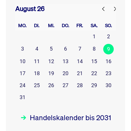
August 26
prev
next
MO.
DI.
MI.
DO.
FR.
SA.
SO.
1
2
3
4
5
6
7
8
9
10
11
12
13
14
15
16
17
18
19
20
21
22
23
24
25
26
27
28
29
30
31
Handelskalender bis 2031