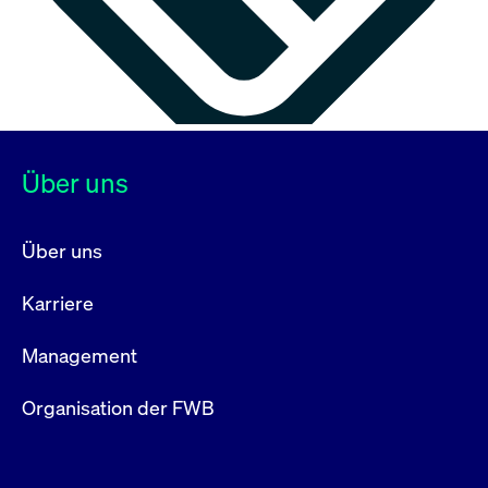
Über uns
Über uns
Karriere
Management
Organisation der FWB