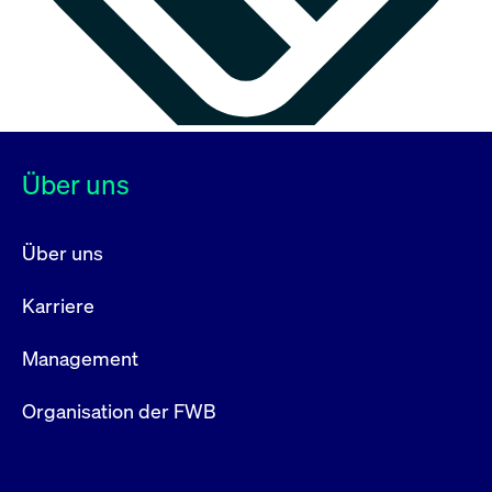
Über uns
Über uns
Karriere
Management
Organisation der FWB