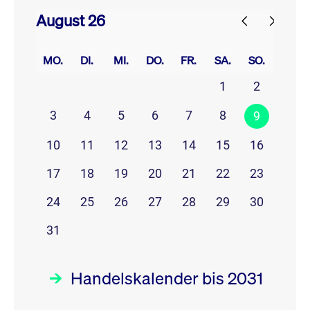
August 26
prev
next
MO.
DI.
MI.
DO.
FR.
SA.
SO.
1
2
3
4
5
6
7
8
9
10
11
12
13
14
15
16
17
18
19
20
21
22
23
24
25
26
27
28
29
30
31
Handelskalender bis 2031