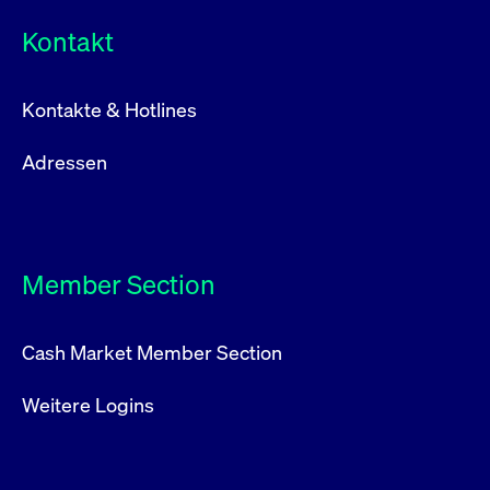
Kontakt
Kontakte & Hotlines
Adressen
Member Section
Cash Market Member Section
Weitere Logins