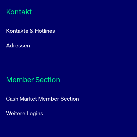
Kontakt
Kontakte & Hotlines
Adressen
Member Section
Cash Market Member Section
Weitere Logins