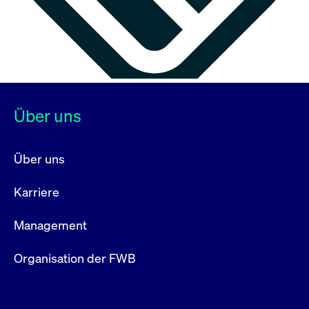
Über uns
Über uns
Karriere
Management
Organisation der FWB