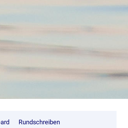
ard
Rundschreiben