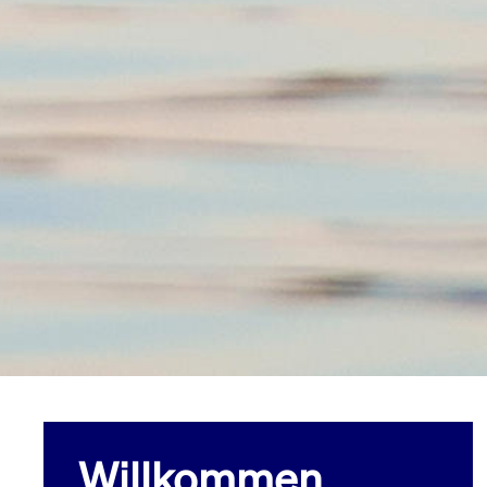
Willkommen