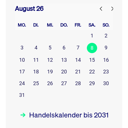
August 26
prev
next
MO.
DI.
MI.
DO.
FR.
SA.
SO.
1
2
3
4
5
6
7
9
8
10
11
12
13
14
15
16
17
18
19
20
21
22
23
24
25
26
27
28
29
30
31
Handelskalender bis 2031