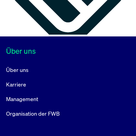
Über uns
Über uns
Karriere
Management
Organisation der FWB