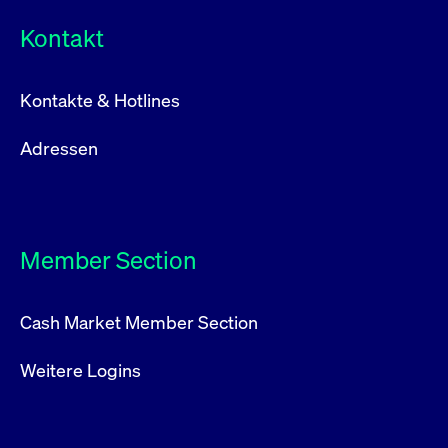
Kontakt
Kontakte & Hotlines
Adressen
Member Section
Cash Market Member Section
Weitere Logins