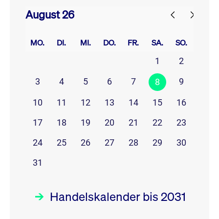
August 26
prev
next
MO.
DI.
MI.
DO.
FR.
SA.
SO.
1
2
3
4
5
6
7
9
8
10
11
12
13
14
15
16
17
18
19
20
21
22
23
24
25
26
27
28
29
30
31
Handelskalender bis 2031