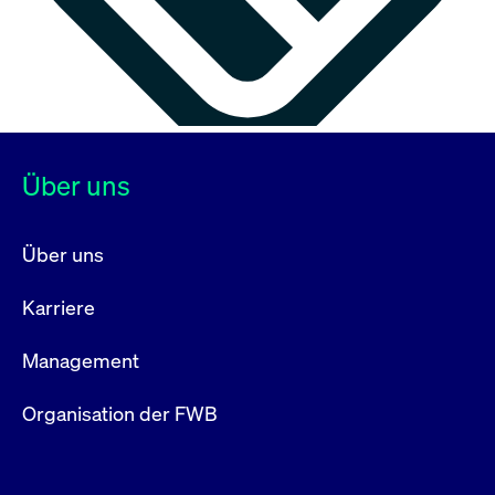
Über uns
Über uns
Karriere
Management
Organisation der FWB