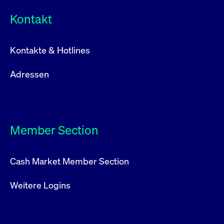
Kontakt
Kontakte & Hotlines
Adressen
Member Section
Cash Market Member Section
Weitere Logins