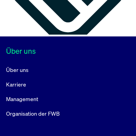
Über uns
Über uns
Karriere
Management
Organisation der FWB