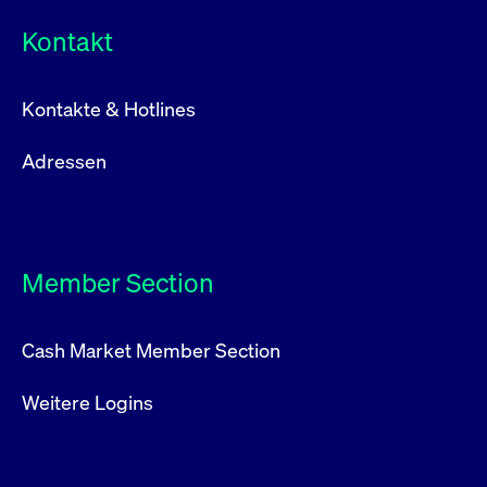
Kontakt
Kontakte & Hotlines
Adressen
Member Section
Cash Market Member Section
Weitere Logins