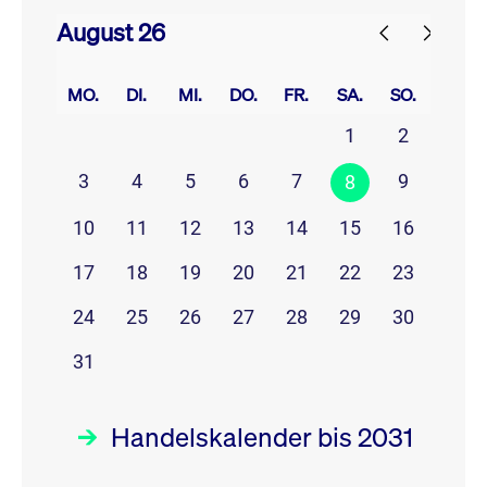
August 26
prev
next
MO.
DI.
MI.
DO.
FR.
SA.
SO.
1
2
3
4
5
6
7
9
8
10
11
12
13
14
15
16
17
18
19
20
21
22
23
24
25
26
27
28
29
30
31
Handelskalender bis 2031