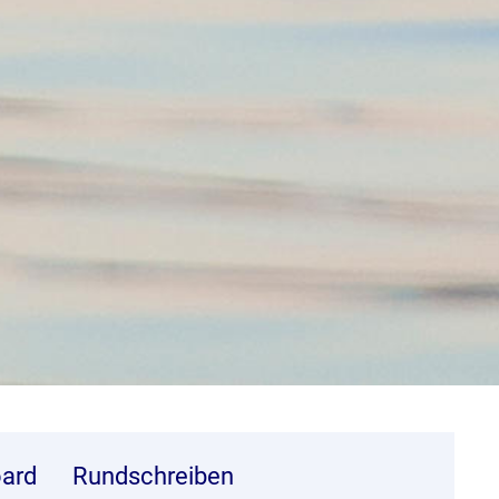
ard
Rundschreiben