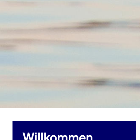
Willkommen