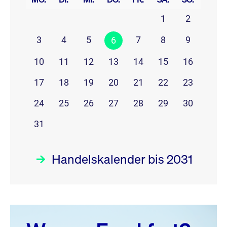
1
2
3
4
5
7
8
9
6
10
11
12
13
14
15
16
17
18
19
20
21
22
23
24
25
26
27
28
29
30
31
Handelskalender bis 2031
August 26
prev
next