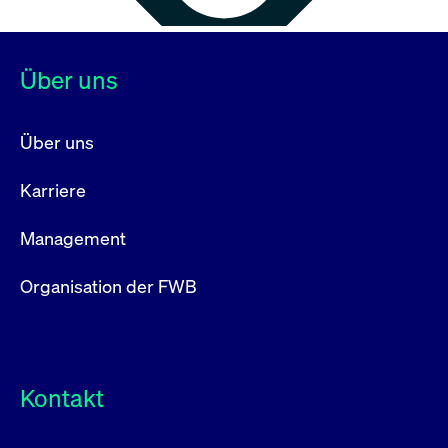
Über uns
Über uns
Karriere
Management
Organisation der FWB
Kontakt