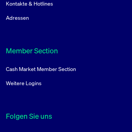
Kontakte & Hotlines
Adressen
Member Section
Cash Market Member Section
Weitere Logins
Folgen Sie uns