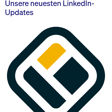
Unsere neuesten LinkedIn-
Updates