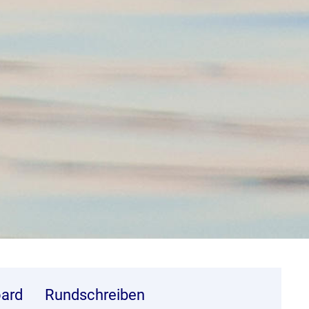
ard
Rundschreiben