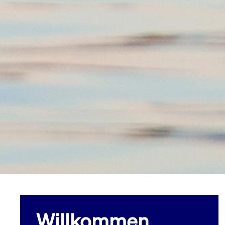
Willkommen