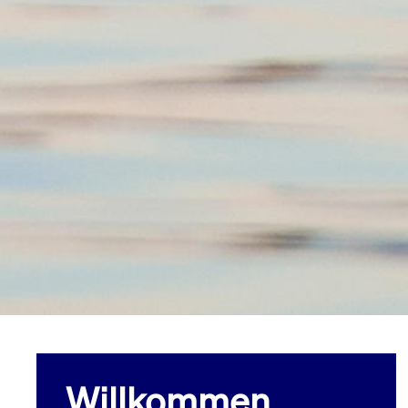
Willkommen