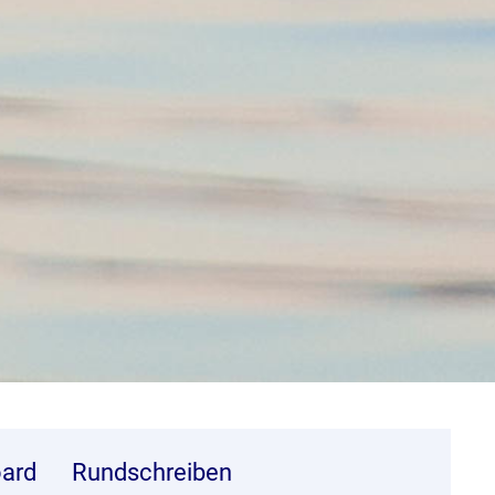
ard
Rundschreiben