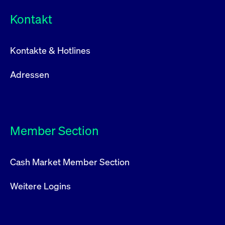
Kontakt
Kontakte & Hotlines
Adressen
Member Section
Cash Market Member Section
Weitere Logins