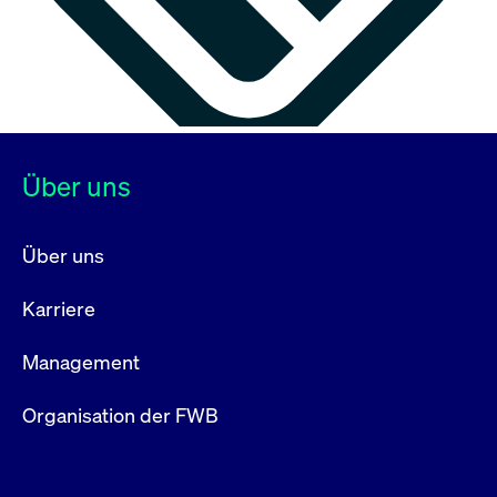
Über uns
Über uns
Karriere
Management
Organisation der FWB