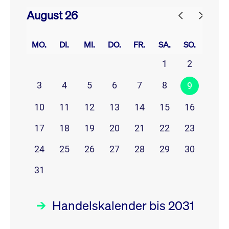
August 26
prev
next
MO.
DI.
MI.
DO.
FR.
SA.
SO.
1
2
3
4
5
6
7
8
9
10
11
12
13
14
15
16
17
18
19
20
21
22
23
24
25
26
27
28
29
30
31
Handelskalender bis 2031