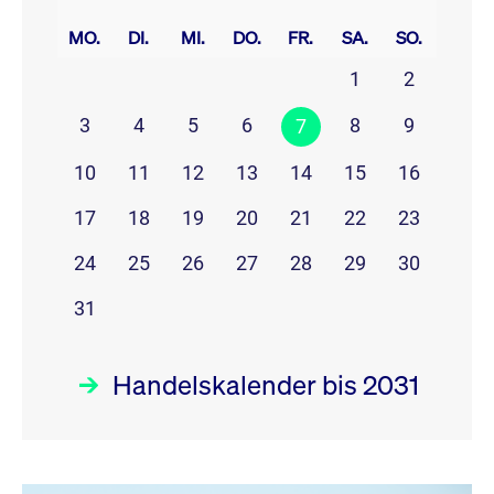
prev
next
MO.
DI.
MI.
DO.
FR.
SA.
SO.
1
2
3
4
5
6
8
9
7
10
11
12
13
14
15
16
17
18
19
20
21
22
23
24
25
26
27
28
29
30
31
Handelskalender bis 2031
August 26