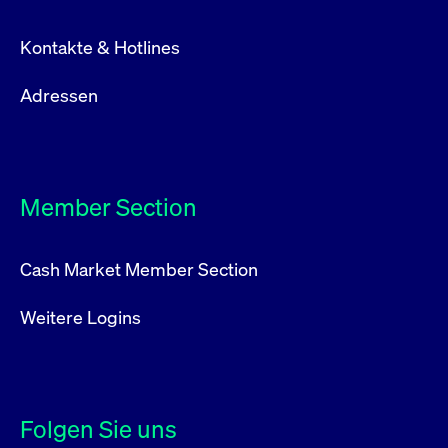
Kontakte & Hotlines
Adressen
Member Section
Cash Market Member Section
Weitere Logins
Folgen Sie uns