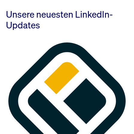
Unsere neuesten LinkedIn-
Updates