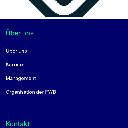
Über uns
Über uns
Karriere
Management
Organisation der FWB
Kontakt