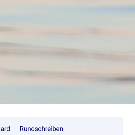
ard
Rundschreiben