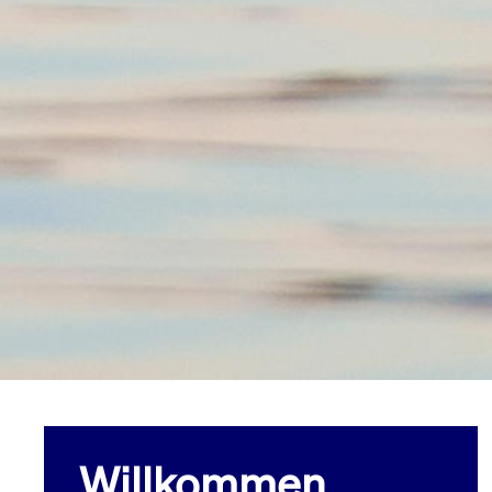
Willkommen