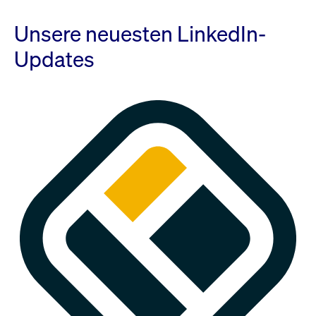
Unsere neuesten LinkedIn-
Updates