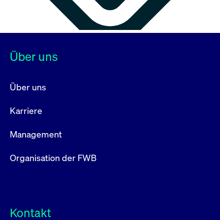
Über uns
Über uns
Karriere
Management
Organisation der FWB
Kontakt