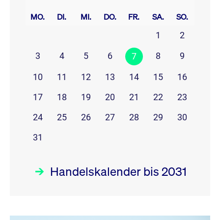
prev
next
MO.
DI.
MI.
DO.
FR.
SA.
SO.
1
2
3
4
5
6
8
9
7
10
11
12
13
14
15
16
17
18
19
20
21
22
23
24
25
26
27
28
29
30
31
Handelskalender bis 2031
August 26