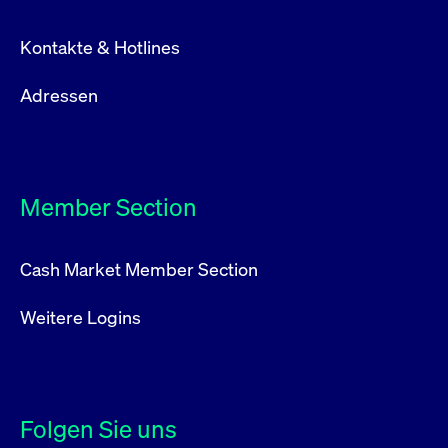
Kontakte & Hotlines
Adressen
Member Section
Cash Market Member Section
Weitere Logins
Folgen Sie uns