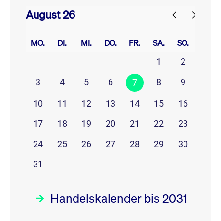
August 26
prev
next
MO.
DI.
MI.
DO.
FR.
SA.
SO.
1
2
3
4
5
6
8
9
7
10
11
12
13
14
15
16
17
18
19
20
21
22
23
24
25
26
27
28
29
30
31
Handelskalender bis 2031