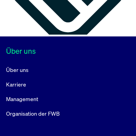
Über uns
Über uns
Karriere
Management
Organisation der FWB