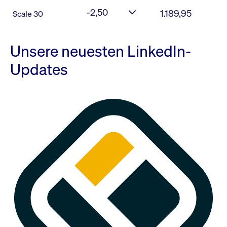
-2,50
1.189,95
Scale 30
Unsere neuesten LinkedIn-
Updates