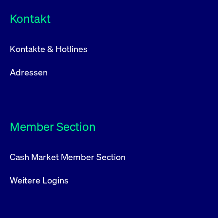
Kontakt
Kontakte & Hotlines
Adressen
Member Section
Cash Market Member Section
Weitere Logins