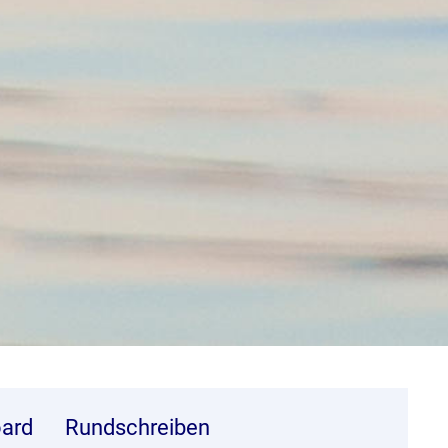
ard
Rundschreiben