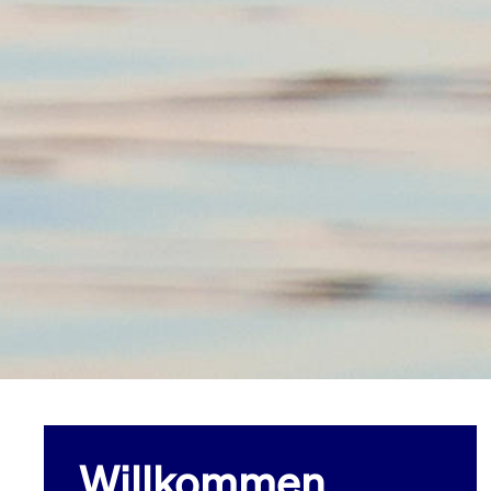
Willkommen