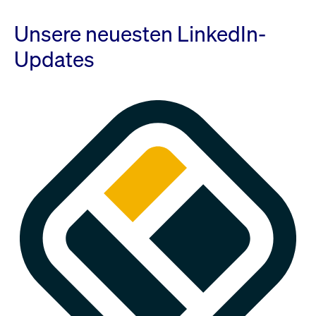
Unsere neuesten LinkedIn-
Updates