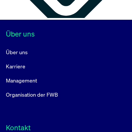
Über uns
Über uns
Karriere
Management
Organisation der FWB
Kontakt