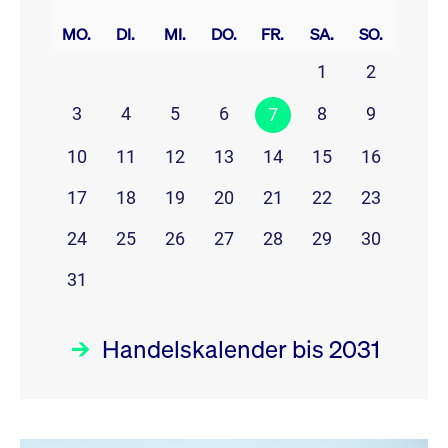
prev
next
MO.
DI.
MI.
DO.
FR.
SA.
SO.
1
2
3
4
5
6
8
9
7
10
11
12
13
14
15
16
17
18
19
20
21
22
23
24
25
26
27
28
29
30
31
Handelskalender bis 2031
August 26