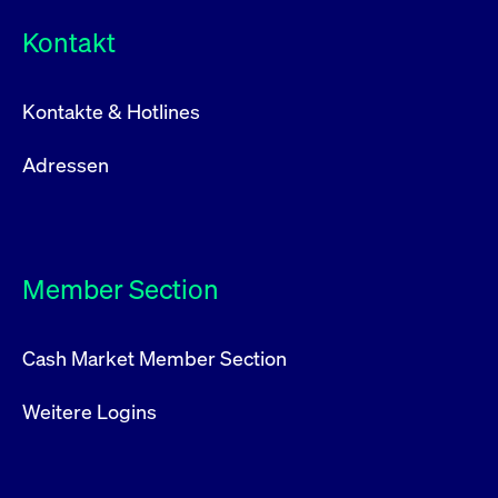
Kontakt
Kontakte & Hotlines
Adressen
Member Section
Cash Market Member Section
Weitere Logins