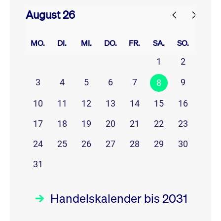
August 26
prev
next
MO.
DI.
MI.
DO.
FR.
SA.
SO.
1
2
3
4
5
6
7
9
8
10
11
12
13
14
15
16
17
18
19
20
21
22
23
24
25
26
27
28
29
30
31
Handelskalender bis 2031