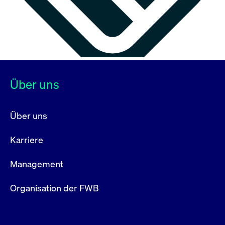
Über uns
Über uns
Karriere
Management
Organisation der FWB