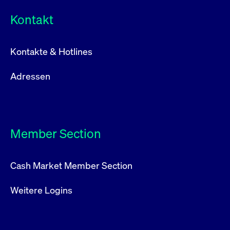
Kontakt
Kontakte & Hotlines
Adressen
Member Section
Cash Market Member Section
Weitere Logins