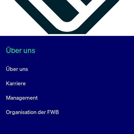
Über uns
Über uns
Karriere
Management
Organisation der FWB