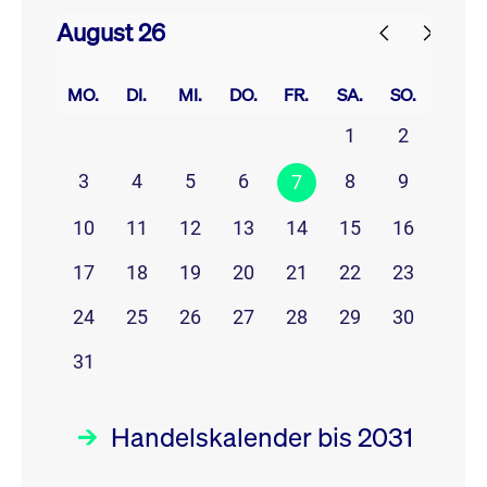
August 26
prev
next
MO.
DI.
MI.
DO.
FR.
SA.
SO.
1
2
3
4
5
6
8
9
7
10
11
12
13
14
15
16
17
18
19
20
21
22
23
24
25
26
27
28
29
30
31
Handelskalender bis 2031