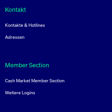
Kontakt
Kontakte & Hotlines
Adressen
Member Section
Cash Market Member Section
Weitere Logins