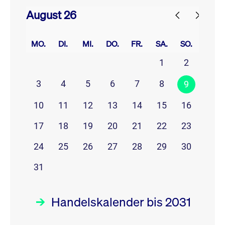
August 26
prev
next
MO.
DI.
MI.
DO.
FR.
SA.
SO.
1
2
3
4
5
6
7
8
9
10
11
12
13
14
15
16
17
18
19
20
21
22
23
24
25
26
27
28
29
30
31
Handelskalender bis 2031