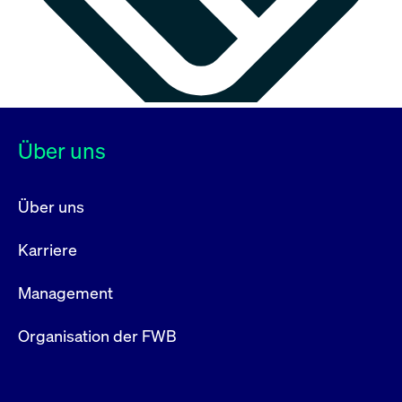
Über uns
Über uns
Karriere
Management
Organisation der FWB