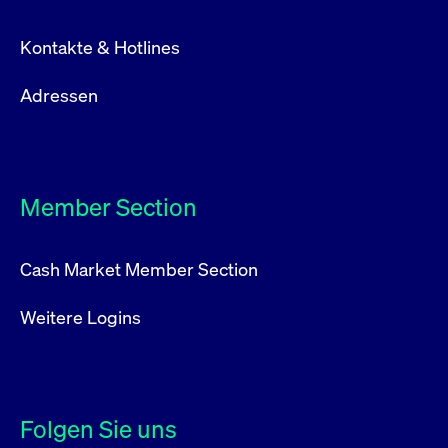
Kontakte & Hotlines
Adressen
Member Section
Cash Market Member Section
Weitere Logins
Folgen Sie uns