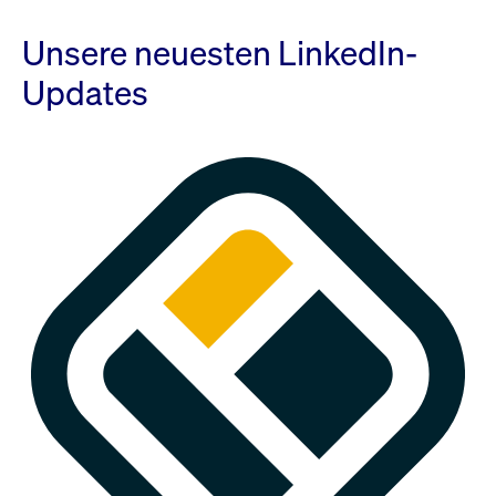
Unsere neuesten LinkedIn-
Updates