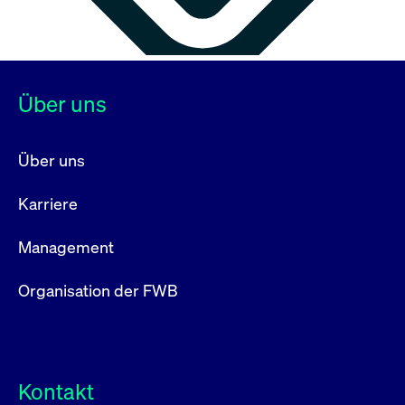
Über uns
Über uns
Karriere
Management
Organisation der FWB
Kontakt