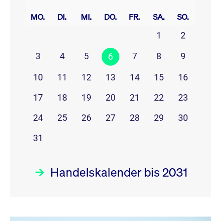
prev
next
MO.
DI.
MI.
DO.
FR.
SA.
SO.
1
2
3
4
5
7
8
9
6
10
11
12
13
14
15
16
17
18
19
20
21
22
23
24
25
26
27
28
29
30
31
Handelskalender bis 2031
August 26