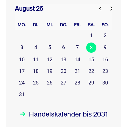
August 26
prev
next
MO.
DI.
MI.
DO.
FR.
SA.
SO.
1
2
3
4
5
6
7
9
8
10
11
12
13
14
15
16
17
18
19
20
21
22
23
24
25
26
27
28
29
30
31
Handelskalender bis 2031