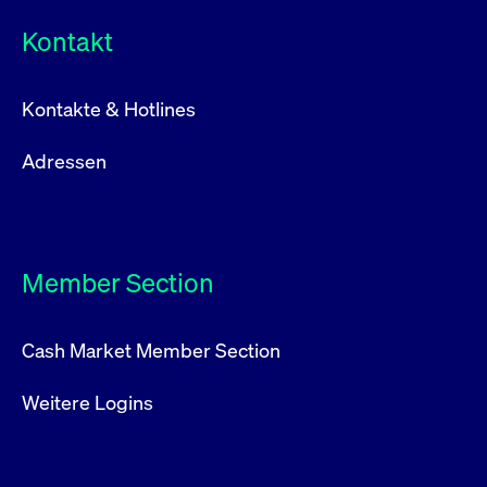
Kontakt
Kontakte & Hotlines
Adressen
Member Section
Cash Market Member Section
Weitere Logins