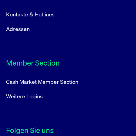
Kontakte & Hotlines
Adressen
Member Section
Cash Market Member Section
Weitere Logins
Folgen Sie uns