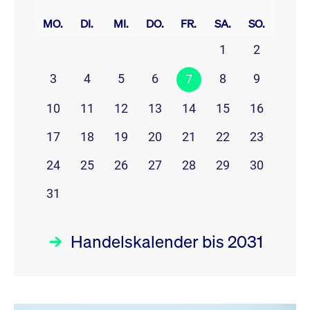
prev
next
MO.
DI.
MI.
DO.
FR.
SA.
SO.
1
2
3
4
5
6
8
9
7
10
11
12
13
14
15
16
17
18
19
20
21
22
23
24
25
26
27
28
29
30
31
Handelskalender bis 2031
August 26