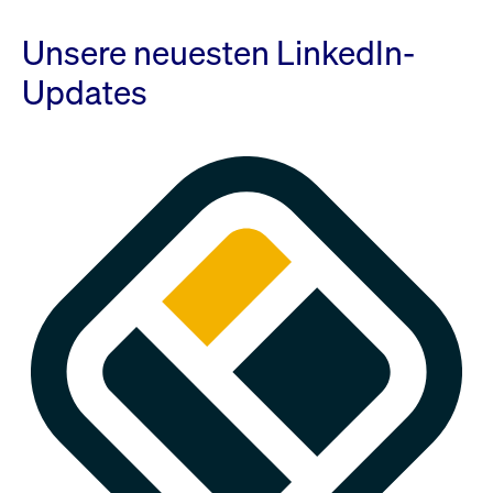
Unsere neuesten LinkedIn-
Updates