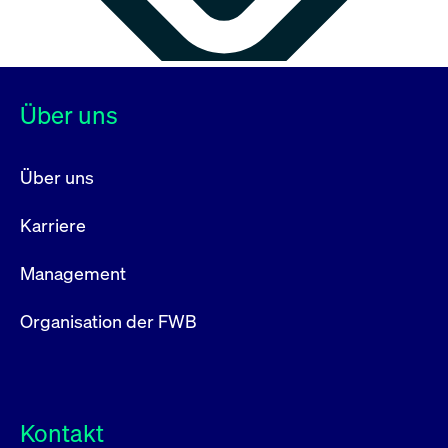
Über uns
Über uns
Karriere
Management
Organisation der FWB
Kontakt