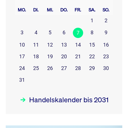
prev
next
MO.
DI.
MI.
DO.
FR.
SA.
SO.
1
2
3
4
5
6
8
9
7
10
11
12
13
14
15
16
17
18
19
20
21
22
23
24
25
26
27
28
29
30
31
Handelskalender bis 2031
August 26