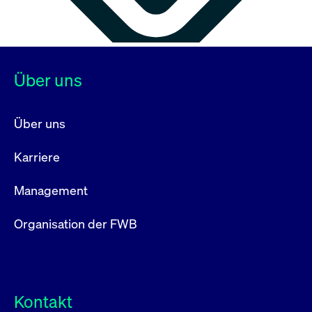
Über uns
Über uns
Karriere
Management
Organisation der FWB
Kontakt