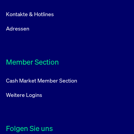
Kontakte & Hotlines
Adressen
Member Section
Cash Market Member Section
Weitere Logins
Folgen Sie uns