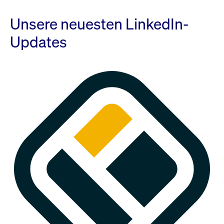
Unsere neuesten LinkedIn-
Updates