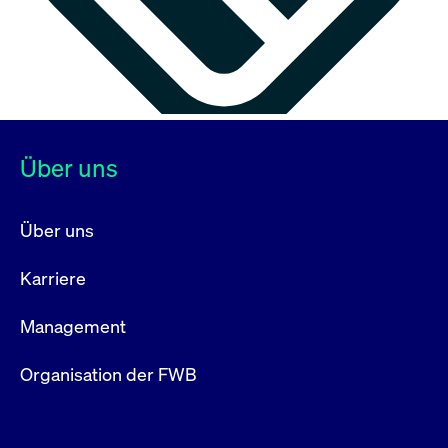
Über uns
Über uns
Karriere
Management
Organisation der FWB