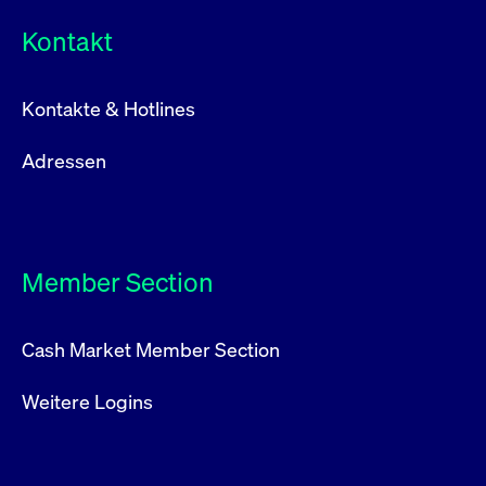
Kontakt
Kontakte & Hotlines
Adressen
Member Section
Cash Market Member Section
Weitere Logins