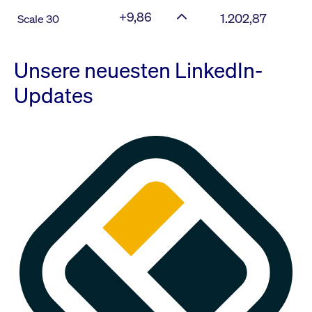
+9,86
1.202,87
Scale 30
Unsere neuesten LinkedIn-
Updates